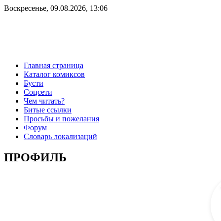
Воскресенье, 09.08.2026, 13:06
Главная страница
Каталог комиксов
Бусти
Соцсети
Чем читать?
Битые ссылки
Просьбы и пожелания
Форум
Словарь локализаций
ПРОФИЛЬ