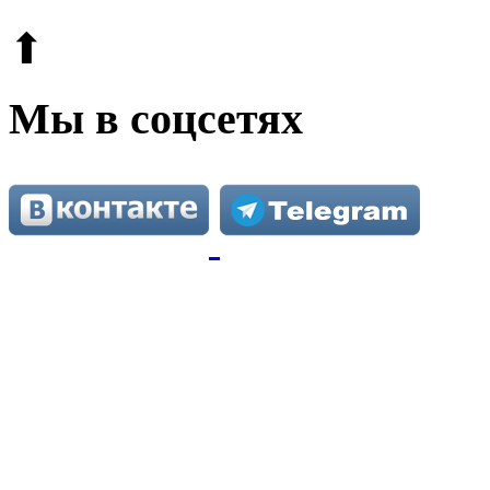
⬆
Мы в соцсетях