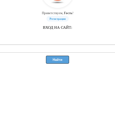
Приветствуем,
Гость
!
Регистрация
ВХОД НА САЙТ: