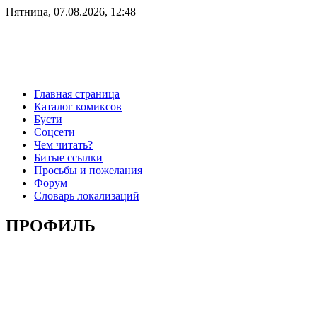
Пятница, 07.08.2026, 12:48
Главная страница
Каталог комиксов
Бусти
Соцсети
Чем читать?
Битые ссылки
Просьбы и пожелания
Форум
Словарь локализаций
ПРОФИЛЬ