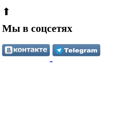
⬆
Мы в соцсетях