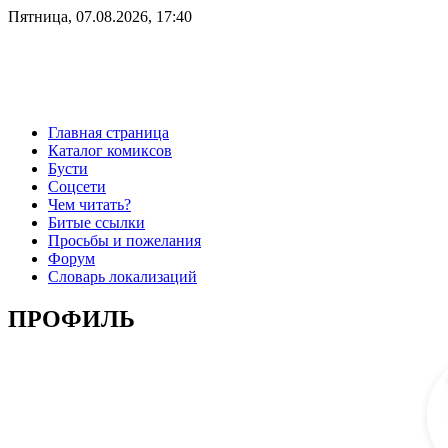
Пятница, 07.08.2026, 17:40
Главная страница
Каталог комиксов
Бусти
Соцсети
Чем читать?
Битые ссылки
Просьбы и пожелания
Форум
Словарь локализаций
ПРОФИЛЬ