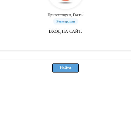
Приветствуем,
Гость
!
Регистрация
ВХОД НА САЙТ: