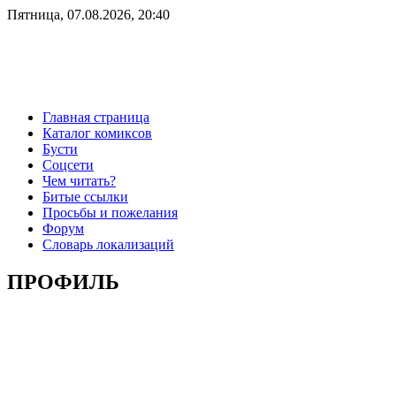
Пятница, 07.08.2026, 20:40
Главная страница
Каталог комиксов
Бусти
Соцсети
Чем читать?
Битые ссылки
Просьбы и пожелания
Форум
Словарь локализаций
ПРОФИЛЬ