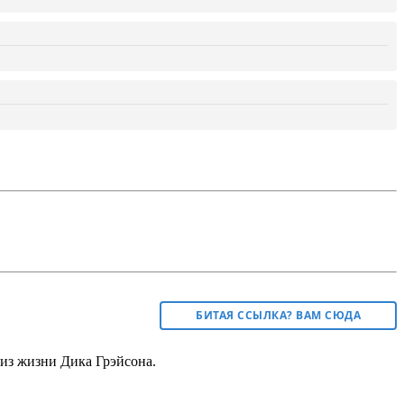
БИТАЯ ССЫЛКА? ВАМ СЮДА
из жизни Дика Грэйсона.