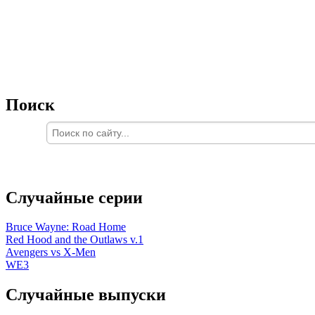
Поиск
Случайные серии
Bruce Wayne: Road Home
Red Hood and the Outlaws v.1
Avengers vs X-Men
WE3
Случайные выпуски