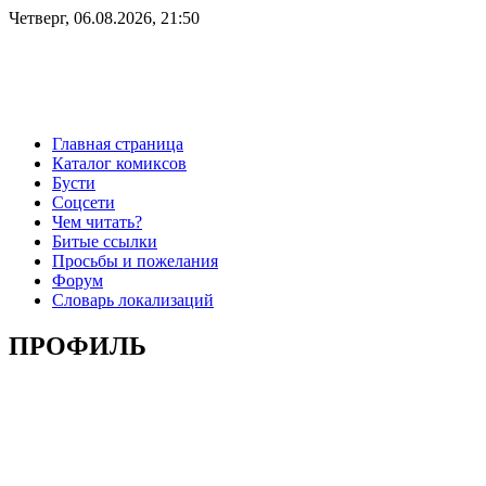
Четверг, 06.08.2026, 21:50
Главная страница
Каталог комиксов
Бусти
Соцсети
Чем читать?
Битые ссылки
Просьбы и пожелания
Форум
Словарь локализаций
ПРОФИЛЬ