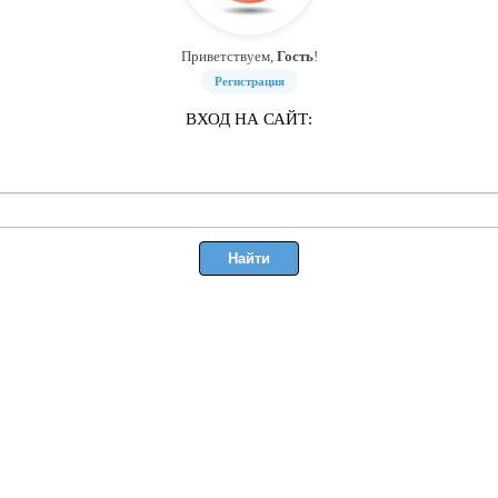
Приветствуем,
Гость
!
Регистрация
ВХОД НА САЙТ: