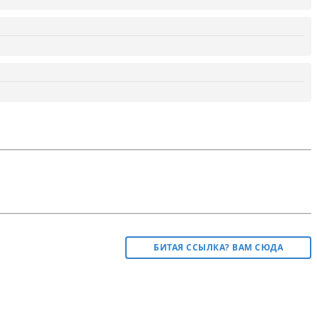
БИТАЯ ССЫЛКА? ВАМ СЮДА