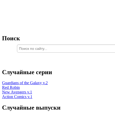
Поиск
Случайные серии
Guardians of the Galaxy v.2
Red Robin
New Avengers v.1
Action Comics v.1
Случайные выпуски