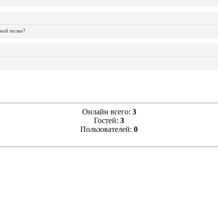
ной полке?
Онлайн всего:
3
Гостей:
3
Пользователей:
0