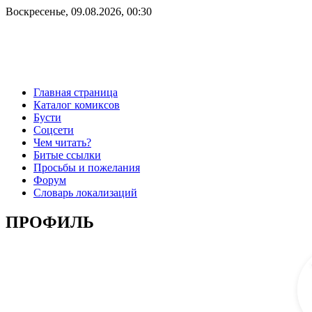
Воскресенье, 09.08.2026, 00:30
Главная страница
Каталог комиксов
Бусти
Соцсети
Чем читать?
Битые ссылки
Просьбы и пожелания
Форум
Словарь локализаций
ПРОФИЛЬ