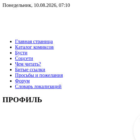
Понедельник, 10.08.2026, 07:10
Главная страница
Каталог комиксов
Бусти
Соцсети
Чем читать?
Битые ссылки
Просьбы и пожелания
Форум
Словарь локализаций
ПРОФИЛЬ