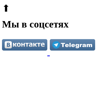
⬆
Мы в соцсетях