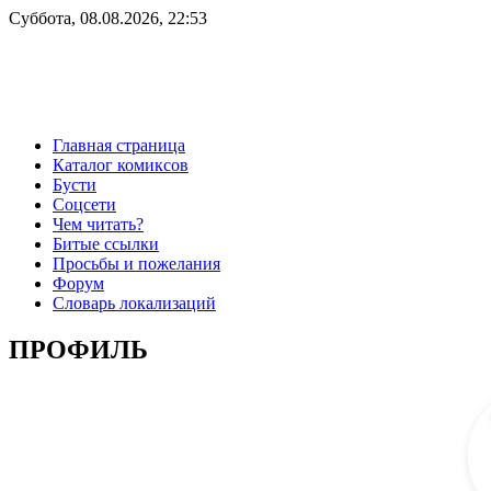
Суббота, 08.08.2026, 22:53
Главная страница
Каталог комиксов
Бусти
Соцсети
Чем читать?
Битые ссылки
Просьбы и пожелания
Форум
Словарь локализаций
ПРОФИЛЬ