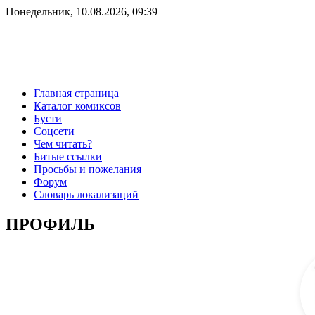
Понедельник, 10.08.2026, 09:39
Главная страница
Каталог комиксов
Бусти
Соцсети
Чем читать?
Битые ссылки
Просьбы и пожелания
Форум
Словарь локализаций
ПРОФИЛЬ