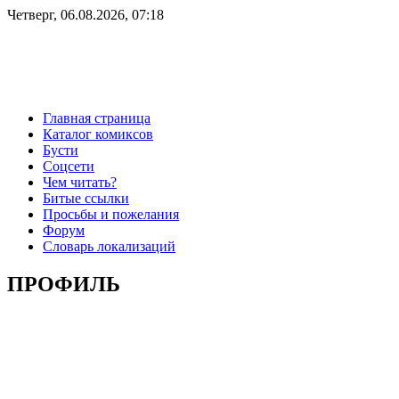
Четверг, 06.08.2026, 07:18
Главная страница
Каталог комиксов
Бусти
Соцсети
Чем читать?
Битые ссылки
Просьбы и пожелания
Форум
Словарь локализаций
ПРОФИЛЬ