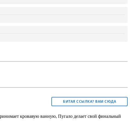
БИТАЯ ССЫЛКА? ВАМ СЮДА
 принимает кровавую ванную, Пугало делает свой финальный