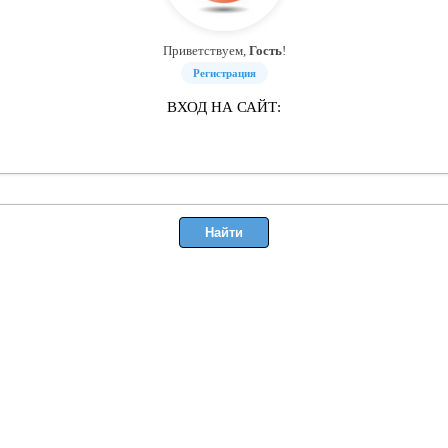
Приветствуем,
Гость
!
Регистрация
ВХОД НА САЙТ: