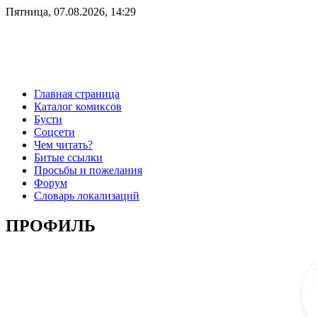
Пятница, 07.08.2026, 14:29
Главная страница
Каталог комиксов
Бусти
Соцсети
Чем читать?
Битые ссылки
Просьбы и пожелания
Форум
Словарь локализаций
ПРОФИЛЬ