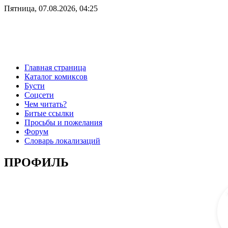
Пятница, 07.08.2026, 04:25
Главная страница
Каталог комиксов
Бусти
Соцсети
Чем читать?
Битые ссылки
Просьбы и пожелания
Форум
Словарь локализаций
ПРОФИЛЬ