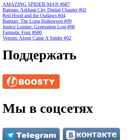
AMAZING SPIDER-MAN #687
Batman: Arkham City Digital Chapter #02
Red Hood and the Outlaws #04
Batman: The Long Halloween #09
Justice League: Generation Lost #08
Fantastic Four #600
Venom: Along Came A Spider #02
Поддержать
Мы в соцсетях