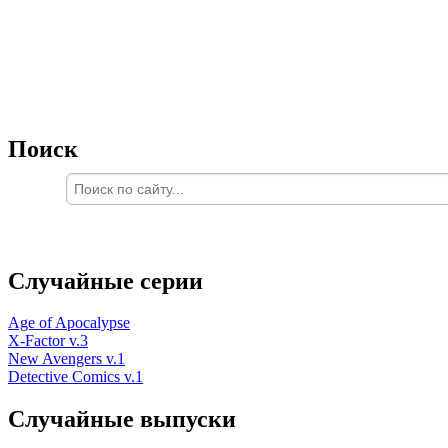
Поиск
Случайные серии
Age of Apocalypse
X-Factor v.3
New Avengers v.1
Detective Comics v.1
Случайные выпуски