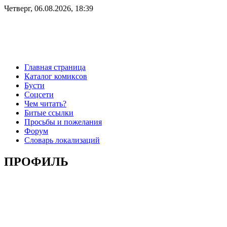
Четверг, 06.08.2026, 18:39
Главная страница
Каталог комиксов
Бусти
Соцсети
Чем читать?
Битые ссылки
Просьбы и пожелания
Форум
Словарь локализаций
ПРОФИЛЬ