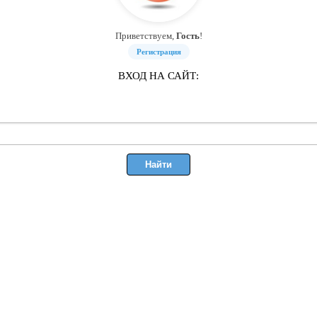
Приветствуем,
Гость
!
Регистрация
ВХОД НА САЙТ: