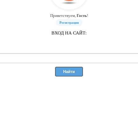
Приветствуем,
Гость
!
Регистрация
ВХОД НА САЙТ: