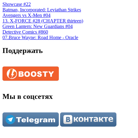
Showcase #22
Batman, Incorporated: Leviathan Strikes
Avengers vs X-Men #04
13. X-FORCE #28 (CHAPTER thirteen)
Green Lantern: New Guardians #04
Detective Comics #860
07.Bruce Wayne: Road Home - Oracle
Поддержать
Мы в соцсетях