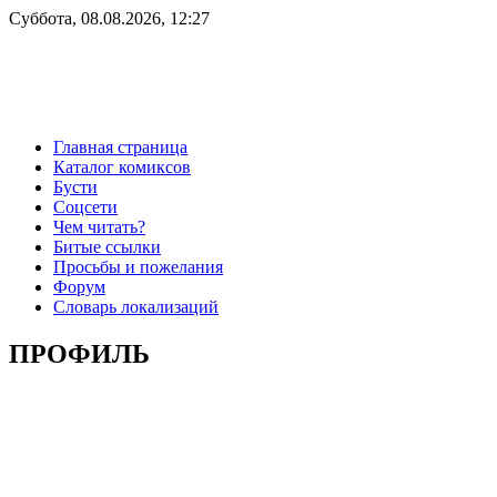
Суббота, 08.08.2026, 12:27
Главная страница
Каталог комиксов
Бусти
Соцсети
Чем читать?
Битые ссылки
Просьбы и пожелания
Форум
Словарь локализаций
ПРОФИЛЬ