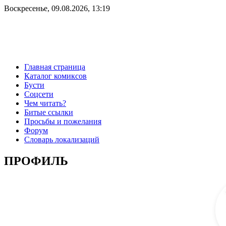
Воскресенье, 09.08.2026, 13:19
Главная страница
Каталог комиксов
Бусти
Соцсети
Чем читать?
Битые ссылки
Просьбы и пожелания
Форум
Словарь локализаций
ПРОФИЛЬ