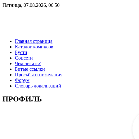
Пятница, 07.08.2026, 06:50
Главная страница
Каталог комиксов
Бусти
Соцсети
Чем читать?
Битые ссылки
Просьбы и пожелания
Форум
Словарь локализаций
ПРОФИЛЬ