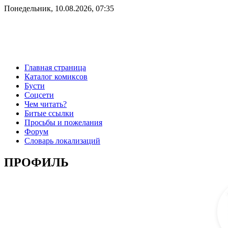
Понедельник, 10.08.2026, 07:35
Главная страница
Каталог комиксов
Бусти
Соцсети
Чем читать?
Битые ссылки
Просьбы и пожелания
Форум
Словарь локализаций
ПРОФИЛЬ