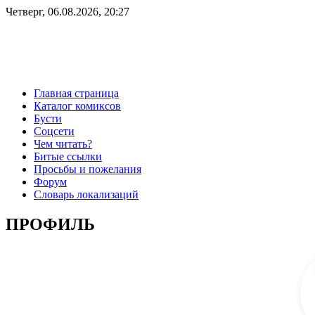
Четверг, 06.08.2026, 20:27
Главная страница
Каталог комиксов
Бусти
Соцсети
Чем читать?
Битые ссылки
Просьбы и пожелания
Форум
Словарь локализаций
ПРОФИЛЬ