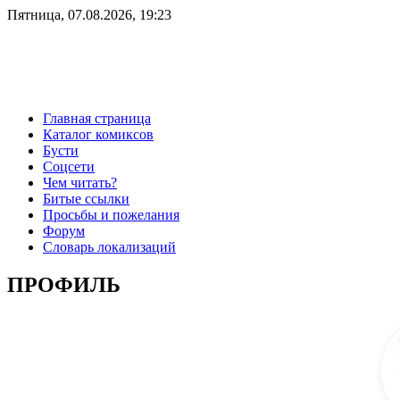
Пятница, 07.08.2026, 19:23
Главная страница
Каталог комиксов
Бусти
Соцсети
Чем читать?
Битые ссылки
Просьбы и пожелания
Форум
Словарь локализаций
ПРОФИЛЬ