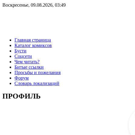
Воскресенье, 09.08.2026, 03:49
Главная страница
Каталог комиксов
Бусти
Соцсети
Чем читать?
Битые ссылки
Просьбы и пожелания
Форум
Словарь локализаций
ПРОФИЛЬ