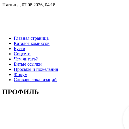
Пятница, 07.08.2026, 04:18
Главная страница
Каталог комиксов
Бусти
Соцсети
Чем читать?
Битые ссылки
Просьбы и пожелания
Форум
Словарь локализаций
ПРОФИЛЬ